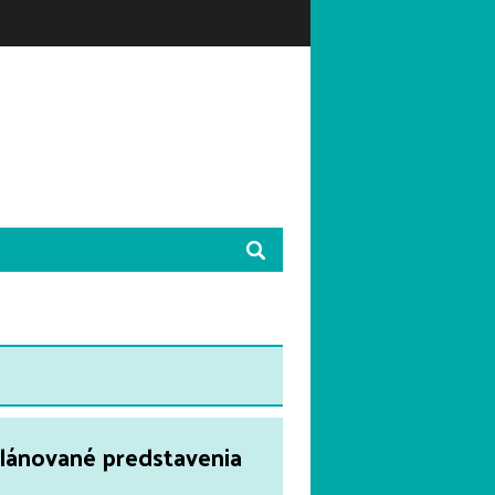
plánované predstavenia