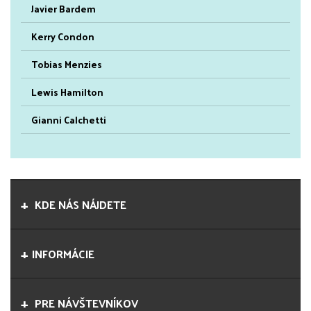
Javier Bardem
Kerry Condon
Tobias Menzies
Lewis Hamilton
Gianni Calchetti
KDE NÁS NÁJDETE
INFORMÁCIE
PRE NÁVŠTEVNÍKOV